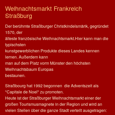
Weihnachtsmarkt Frankreich
Straßburg
Der berühmte Straßburger Christkindelsmärik, gegründet
1570, der
älteste französische Weihnachtsmarkt.Hier kann man die
typischsten
kunstgewerblichen Produkte dieses Landes kennen
lernen. Außerdem kann
man auf dem Platz vorm Münster den höchsten
Weihnachtsbaum Europas
bestaunen.
Straßbourg hat 1992 begonnen die Adventszeit als
"Capitale de Noel" zu promoten.
Heute ist der Straßburger Weihnachtsmarkt einer der
großen Tourismusmagnete in der Region und wird an
vielen Stellen über die ganze Stadt verteilt ausgetragen: