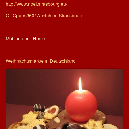
http://www.noel.strasbourg.eu/
Oli Opper 360° Ansichten Strassbourg
Mail an uns
|
Home
Weihnachtsmärkte in Deutschland