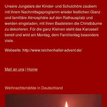
Unsere Jungstars der Kinder- und Schulchöre zaubern
mit ihrem Nachmittagsprogramm wieder festlichen Glanz
und familiäre Atmosphäre auf den Rathausplatz und
werden eingeladen, mit ihren Basteleien die Christbäume
zu dekorieren. Für die ganz Kleinen steht das Karussell
bereit und wird am Montag, dem Familientag besonders
viele.
Webseite :http://www.reichenhaller-advent.de/
Mail an uns
|
Home
Weihnachtsmärkte in Deutschland