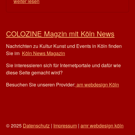
weiter lesen
COLOZINE Magzin mit Köln News
Nachrichten zu Kultur Kunst und Events in Köln finden
Sie im
Köln News Magazin
Sie interessieren sich für Internetportale und dafür wie
diese Seite gemacht wird?
Besuchen Sie unseren Provider:
am webdesign Köln
© 2025
Datenschutz
|
Impressum
|
amr webdesign köln