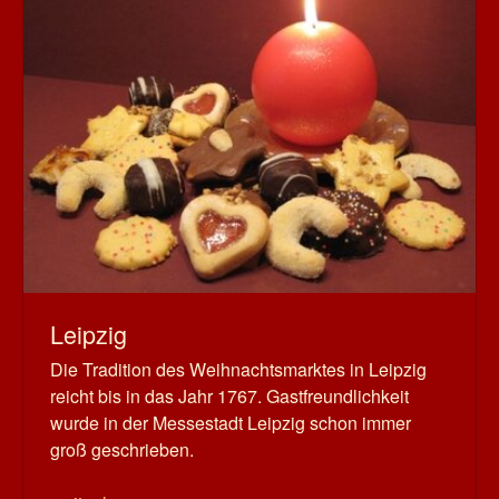
Leipzig
Die Tradition des Weihnachtsmarktes in Leipzig
reicht bis in das Jahr 1767. Gastfreundlichkeit
wurde in der Messestadt Leipzig schon immer
groß geschrieben.