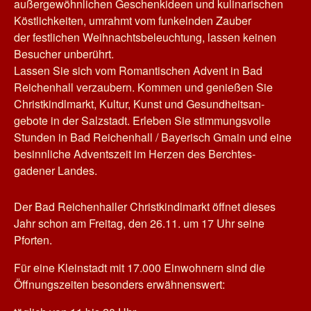
außergewöhnlichen Geschenkideen und kulinarischen
Köstlichkeiten, umrahmt vom funkelnden Zauber
der festlichen Weihnachtsbeleuchtung, lassen keinen
Besucher unberührt.
Lassen Sie sich vom Romantischen Advent in Bad
Reichenhall verzaubern. Kommen und genießen Sie
Christkindlmarkt, Kultur, Kunst und Gesundheitsan-
gebote in der Salzstadt. Erleben Sie stimmungsvolle
Stunden in Bad Reichenhall / Bayerisch Gmain und eine
besinnliche Adventszeit im Herzen des Berchtes-
gadener Landes.
Der Bad Reichenhaller Christkindlmarkt öffnet dieses
Jahr schon am Freitag, den 26.11. um 17 Uhr seine
Pforten.
Für eine Kleinstadt mit 17.000 Einwohnern sind die
Öffnungszeiten besonders erwähnenswert: