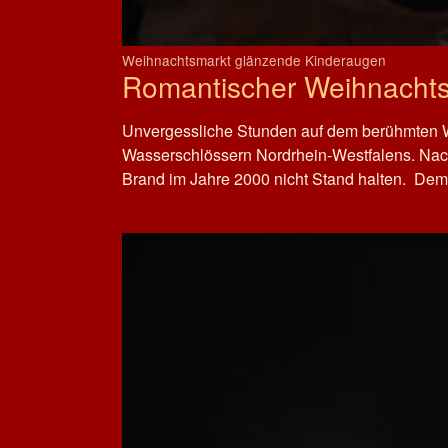
Weihnachtsmarkt glänzende Kinderaugen
Romantischer Weihnacht
Unvergessliche Stunden auf dem berühmten W
Wasserschlössern Nordrhein-Westfalens. Nac
Brand im Jahre 2000 nicht Stand halten. Dem 