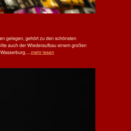
n gelegen, gehört zu den schönsten
ollte auch der Wiederaufbau einem großen
Wasserburg.....
mehr lesen