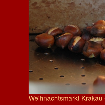
Weihnachtsmarkt Krakau 