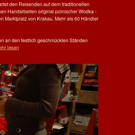
rtet den Reisenden auf dem traditionellen
sen Handarbeiten original polnischer Wodka -
n Marktplatz von Krakau. Mehr als 60 Händler
en an den festlich geschmückten Ständen
hr lesen