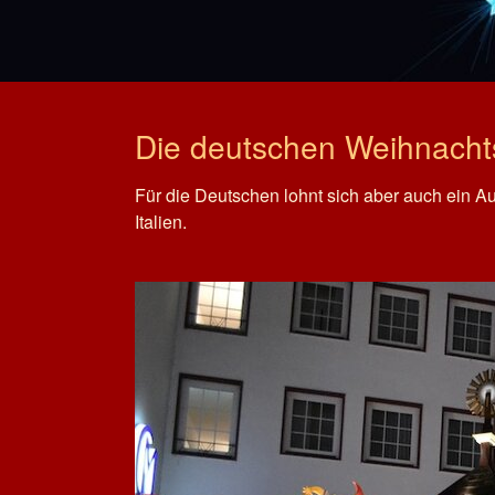
Die deutschen Weihnachts
Für die Deutschen lohnt sich aber auch ein A
Italien.