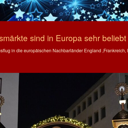
märkte sind in Europa sehr beliebt
usflug in die europäischen Nachbarländer England ,Frankreich,