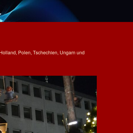
 Holland, Polen, Tschechien, Ungarn und